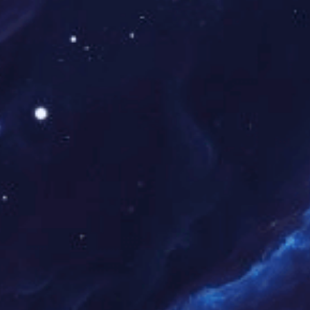
常用不锈钢门，运用包嵌墙的不锈钢材料门框，彩涂钢板或不锈
平整度好、抗压强度高、具有耐腐蚀性不积尘、不发尘、易清理
，外开式。另可各自加设视窗和可控制的送风口。
简单、货运物流更通畅，能习惯现代化生产不断提升的需要，符
现，它具备简单，健壮等特征，表面干净抗磨损。