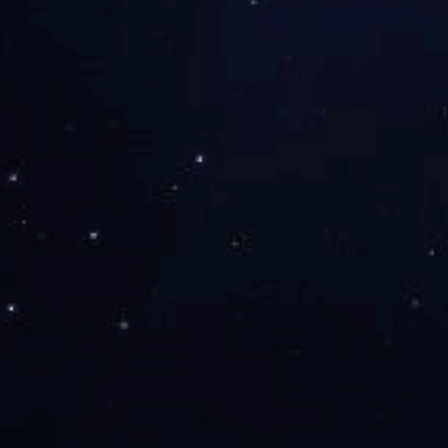
下一产品：
没有了
分站产品
新抚钢制洁净门
关于衡水金盾
推荐产品
公司简介
望花防爆墙
企业资质
泄爆墙
全国分站
洁净墙
安
联系我们
望花防爆门
望花泄爆门