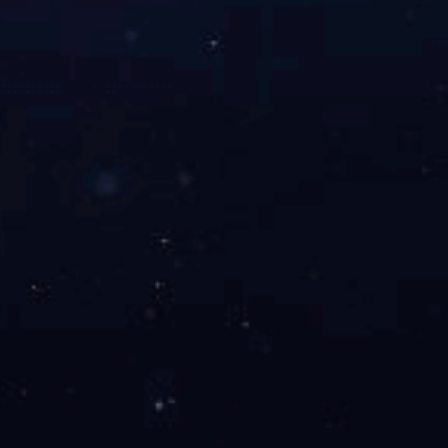
东洲钢制洁净门
望花钢制洁净门
顺城钢制洁净门
新宾钢制洁
动态资讯
意见反馈
金盾动态
邮件咨询
产品常识
在线留言
博ANBO体育·（中
国区）官方网站