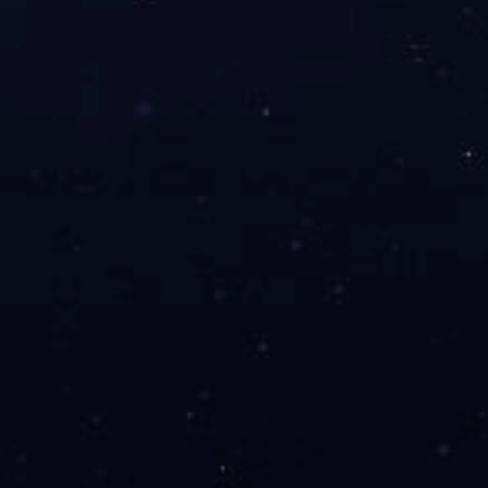
净门
清原钢制洁净门
版权所有：安博ANBO体育·（中国区）官
业务联系：188-3189-1333 王经理
固话传真：0318-2372088
公司地址：河北省衡水市桃城区邓庄镇欧
备案号：
冀ICP备15000609号-2