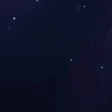
洁净门
原料选用的
耐空气、蒸汽、水
用、耐酸碱这些特
金盾门业是一家专
质量把控体系，不
上一产品：
没有了