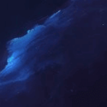
钢材料门扇
.选料优良，制作加工优良，产品整体的使用性能较
等特点，且安裝简单、快速。开启方式方法一门分成左开式、右
合人机工作原理，使現场相关工作人员操作规范，舒适，对环