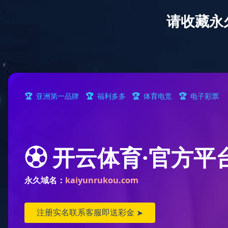
防爆门-防爆墙生产厂家衡水金盾门业欢迎您光临！
安博ANBO体育·（中
望花安博ANBO体育
望花安博A
国区）官方网站
产品分类页
·（中国区）官方网站
望花在线留言
·（中国区