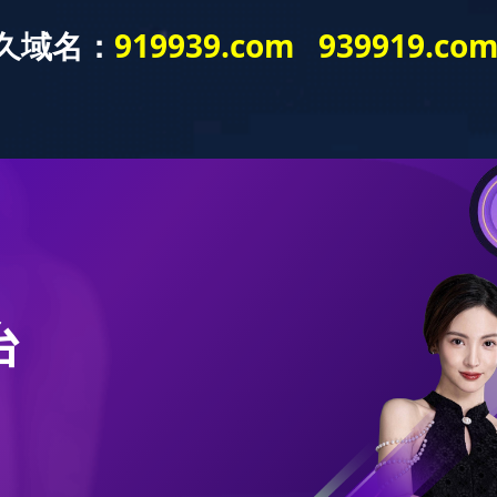
NBO体育
望花产品知识
望花关于我们
）官方网站