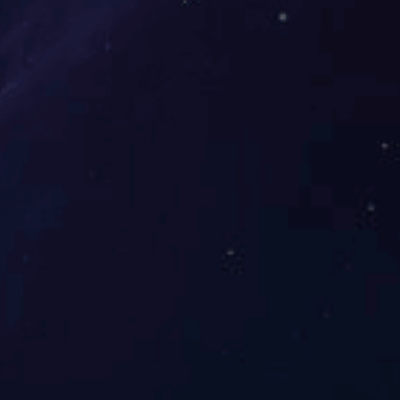
是不锈钢，因为有很多长处比如：
等弱腐蚀介质和酸、碱、盐等化学浸蚀性介质腐蚀的钢，在实际
点，大大增加了洁净门的使用寿命。
业从事洁净门、气密门系列销售、批发、设计安装、技术指导、
断提高产品.质量让客户使用满意。