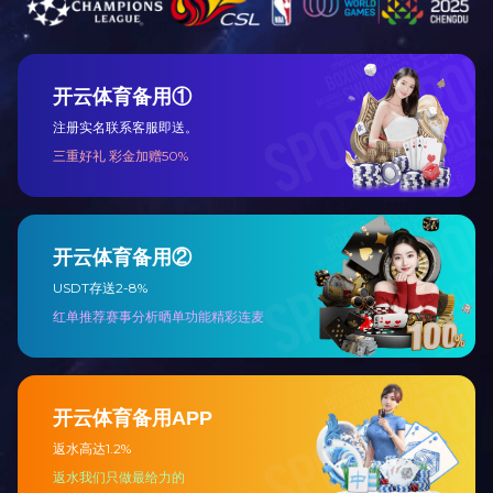
泄爆天窗
抗爆屋
洁净门
如有需要请联系
188-3189-1333
王经理