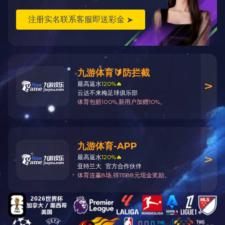
2025-05
泄爆墙
洁净墙
19
防爆门
2024-11
泄爆门
19
防爆窗
2024-11
泄爆窗
19
隧道防护门
2024-11
泄爆屋盖