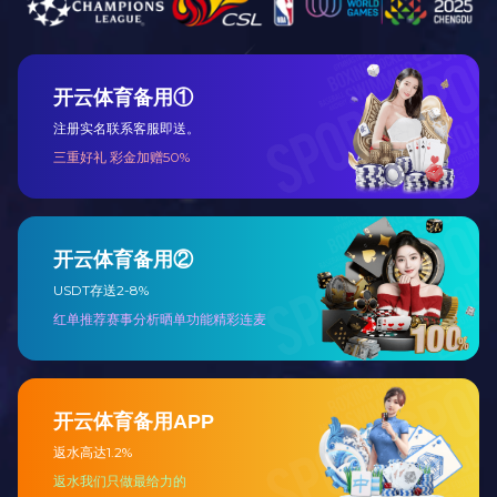
泄爆天窗
抗爆屋
洁净门
如有需要请联系
抗爆板
188-3189-1333
王经理