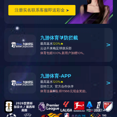
泄爆墙
洁净墙
纤维水泥复合
防爆门
泄爆门
防爆窗
泄爆窗
隧道防护门
泄爆屋盖
B型防