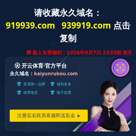
防爆门-防爆墙生产厂家衡水金盾门业欢迎您光临！
安博ANBO体育·（中
安博ANBO体育·（中
安博ANBO
国区）官方网站
产品分类页
国区）官方网站
在线留言
国区）官