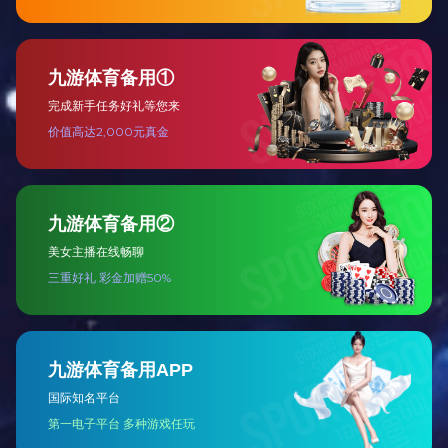
专注品质 - 防爆墙厂
具有多年生产、施工经验，发货
具备自主研发能力，可按客户要