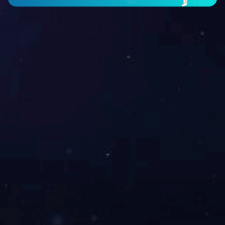
上一产品：
乌海纤
下一产品：
福建省
分站产品
安徽石家庄医疗机械
福建石家庄医疗机械
广西石家庄医疗机械
河北石家庄医疗机械