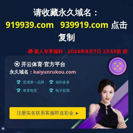
防爆门-防爆墙生产厂家衡水金盾门业欢迎您光临！
安博ANBO体育·（中
安博ANBO体育·（中
安博ANBO
国区）官方网站
产品分类页
国区）官方网站
在线留言
国区）官