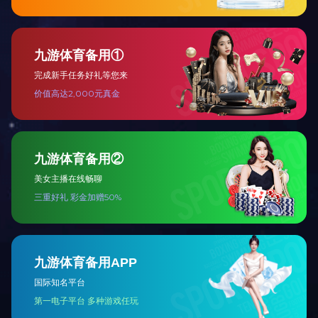
金盾-商标注册证37
上一资质：
衡水金
下一资质：
衡水金
关于衡水金盾
推荐产品