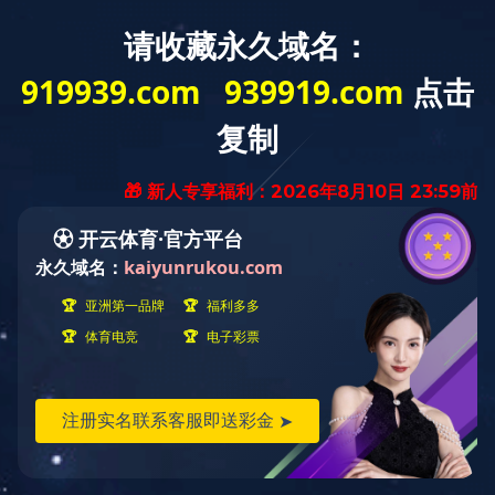
防爆门-防爆墙生产厂家衡水金盾门业欢迎您光临！
安博ANBO体育·（中
安博ANBO体育·（中
安博ANBO
国区）官方网站
产品分类页
国区）官方网站
在线留言
国区）官