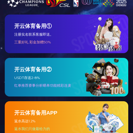
泄爆天窗
抗爆屋
洁净门
如有需要请联系
188-3189-1333
王经理