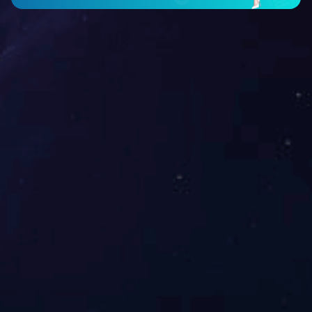
上一产品：
没有了
下一产品：
轻型泄
分站产品