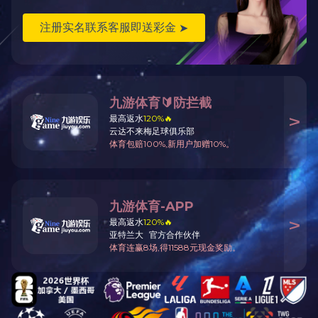
泄爆墙
洁净墙
望花防爆门
望花泄爆门
望花防爆窗
望花泄爆窗
隧道防护门
望花泄爆屋盖