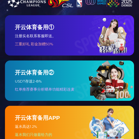
泄爆天窗
抗爆屋
洁净门
如有需要请联系
188-3189-1333
望
王经理