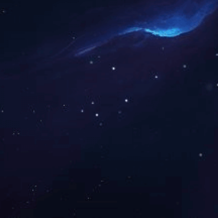
泄爆天窗
抗爆屋
洁净门
如有需要请联系
188-3189-1333
王经理