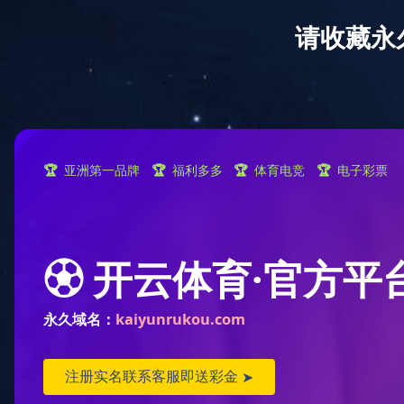
防爆门-防爆墙生产厂家衡水金盾门业欢迎您光临！
安博ANBO体育·（中
莫力达瓦安博ANBO
莫力达瓦安
国区）官方网站
产品分类页
体育·（中国区）官方
莫力达瓦在线留言
体育·（中
网站
网