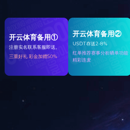
泄爆墙
洁净墙
莫力达瓦防爆门
莫力达瓦泄爆门
莫力达瓦防爆窗
莫力达瓦泄爆窗
莫力
隧道防护门
莫力达瓦泄爆屋盖