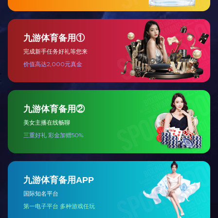
莫力达瓦蕉城创