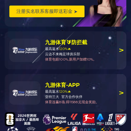
泄爆墙
洁净墙
莫力达瓦防爆门
莫力达瓦泄爆门
莫力达瓦防爆窗
莫力达瓦泄爆窗
莫力达瓦成都
隧道防护门
莫力达瓦泄爆屋盖