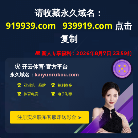
防爆门-防爆墙生产厂家衡水金盾门业欢迎您光临！
安博ANBO体育·（中
莫力达瓦安博ANBO
莫力达瓦安
国区）官方网站
产品分类页
体育·（中国区）官方
莫力达瓦在线留言
体育·（中
网站
网