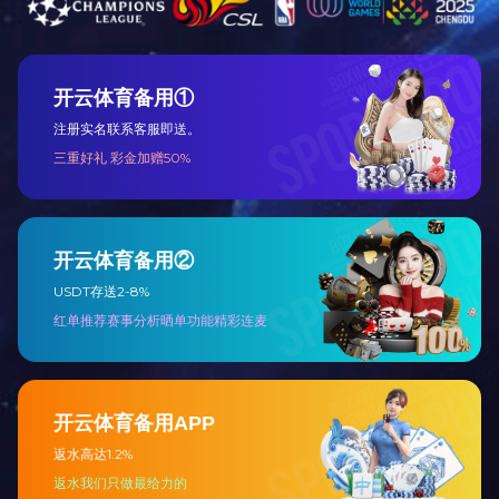
泄爆天窗
抗爆屋
洁净门
如有需要请联系
188-3189-1333
莫
王经理