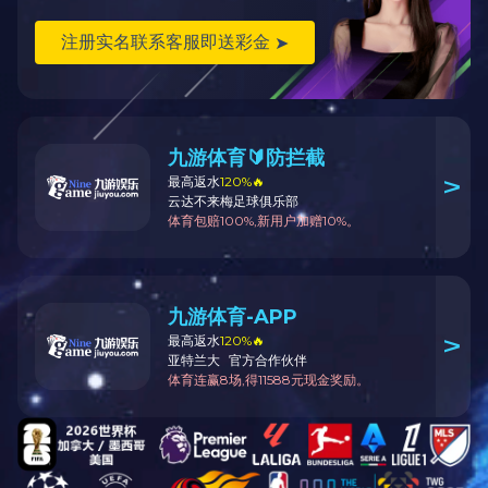
泄爆墙
洁净墙
莫力达瓦防爆门
莫力达瓦泄爆门
莫力达瓦防爆窗
莫力达瓦泄爆窗
隧道防护门
莫力达瓦泄爆屋盖