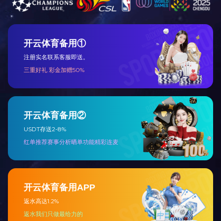
泄爆天窗
抗爆屋
洁净门
如有需要请联系
188-3189-1333
王经理