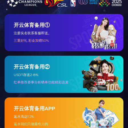
泄爆天窗
抗爆屋
洁净门
如有需要请联系
188-3189-1333
王经理