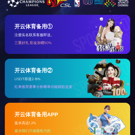
泄爆天窗
抗爆屋
洁净门
如有需要请联系
188-3189-1333
王经理