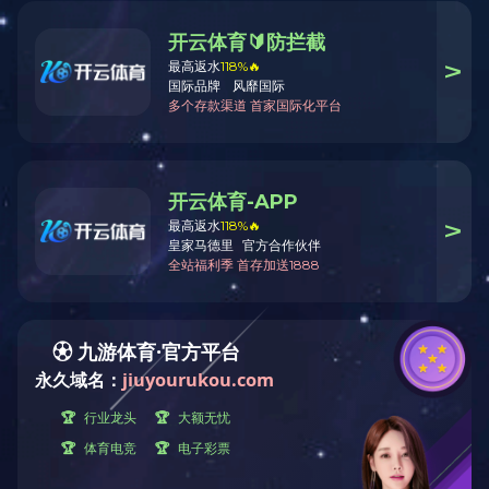
产品分类
PRODUCT DISPLAY
香坊防爆墙