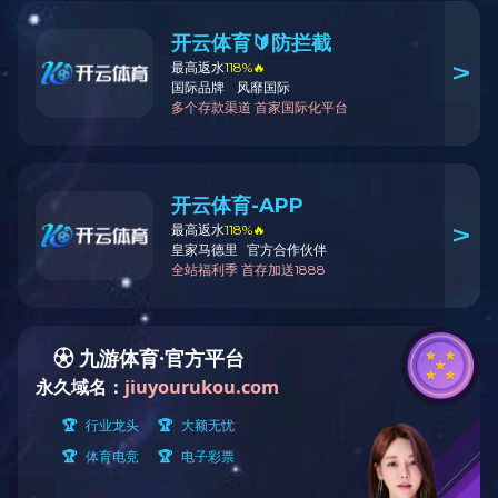
产品分类
PRODUCT DISPLAY
北京防爆墙