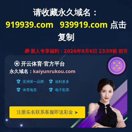
防爆门-防爆墙生产厂家衡水金盾门业欢迎您光临！
安博ANBO体育·（中
北京安博ANBO体育
北京安博A
国区）官方网站
产品分类页
·（中国区）官方网站
北京在线留言
·（中国区