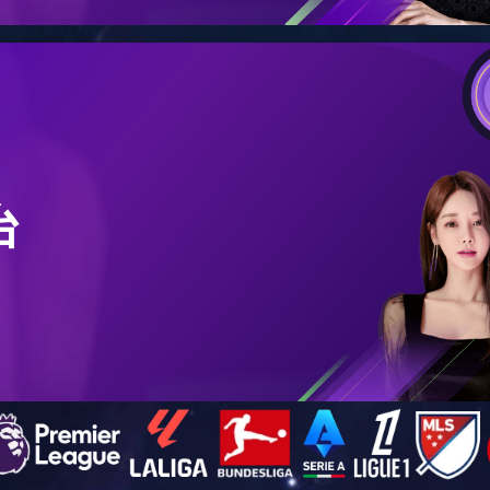
北京关于我
（中国区）官方网站位于河北省衡水市邓庄镇106国道，所在职工百