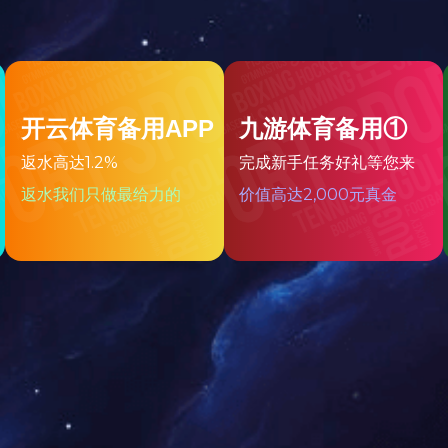
防爆墙、抗爆墙、防爆门、密闭门、防爆窗、抗爆门、抗爆窗、泄
钢窗、工业特种门、厂房门等系列产品的企业。公司有能力承接各种
足顾客需求将是金盾人的荣誉;
诚信为基础，以质量求生存，以服务树形象，以双赢为目的。
”将作为金盾人不断追求的目标;企业理念、发展历程、管理体系研
持“诚信为本、求实、与时俱进”的企业精神，为客户提供跟踪服