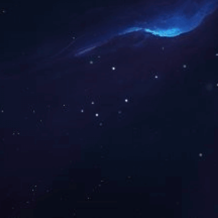
泄爆天窗
抗爆屋
洁净门
如有需要请联系
188-3189-1333
王经理