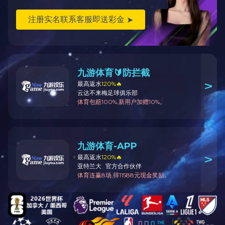
泄爆墙
洁净墙
北京防爆门
北京泄爆门
北京防爆窗
北京泄爆窗
隧道防护门
北京泄爆屋盖