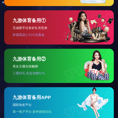
防爆墙
由于中间有
工时，只需开孔，不
与传统材料相比防
1.表面镀锌钢材，
2.易与其他刚性构
3.切割.施工方便
4.系统组成可以更