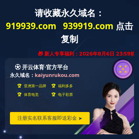
防爆门-防爆墙生产厂家衡水金盾门业欢迎您光临！
安博ANBO体育·（中
细河安博ANBO体育
细河安博A
国区）官方网站
产品分类页
·（中国区）官方网站
细河在线留言
·（中国区