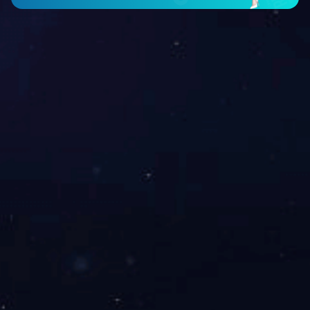
上一产品：
细河乌
下一产品：
细河福
分站产品
海州石家庄医疗机械
清河门石家庄医疗机
关于衡水金盾
推荐产品
公司简介
细河防爆墙