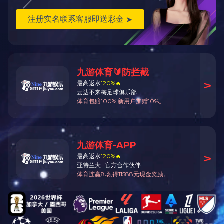
泄爆墙
洁净墙
岚县防爆门
岚县泄爆门
岚县防爆窗
岚县泄爆窗
岚
隧道防护门
岚县泄爆屋盖