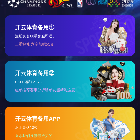
泄爆天窗
抗爆屋
洁净门
如有需要请联系
188-3189-1333
岚
王经理