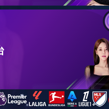
防爆门
井陉矿A型防爆