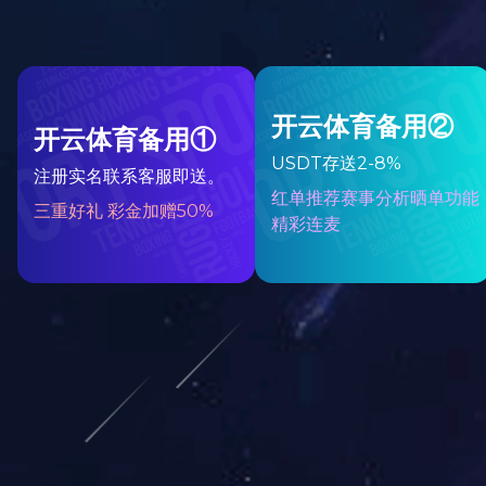
泄爆墙
洁净墙
井陉矿防爆门
井陉矿泄爆门
井陉矿防爆窗
井陉矿泄爆窗
隧道防护门
井陉矿泄爆屋盖