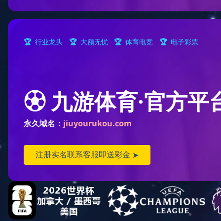
产品分类
PRODUCT DISPLAY
井陉矿防爆墙