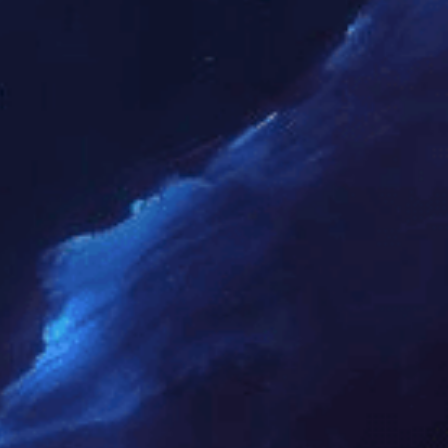
，以保障人员生命安全和工业建筑内部设备的完好，不受冲击波的危
填充高强度混凝土。门框一般采用钢板厚度在5-6mm以上，门扇结
密封胶条。
择不同的压力等级，如1500KPa、2000KPa、3000KPa、400
适的开启方式。左开和右开两种方式都有自己的特点。
工、隧道、仓储、核电、避难所、变电所及贵重物品库、机要部门等
。
在选择和使用A型抗爆门时，应严格遵守相关规定，确保其安全性