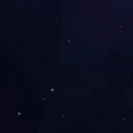
上一产品：
井陉矿
下一产品：
井陉矿
分站产品
长安A型防爆门
行唐A型防爆门
关于衡水金盾
推荐产品