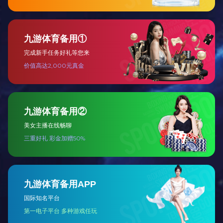
3.纤维水泥复合钢板的规
4.纤维水泥复合钢