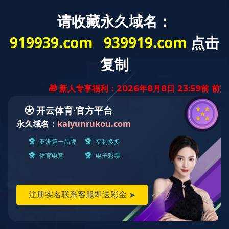
防爆门-防爆墙生产厂家衡水金盾门业欢迎您光临！
安博ANBO体育·（中
尖山安博ANBO体育
尖山安博A
国区）官方网站
产品分类页
·（中国区）官方网站
尖山在线留言
·（中国区