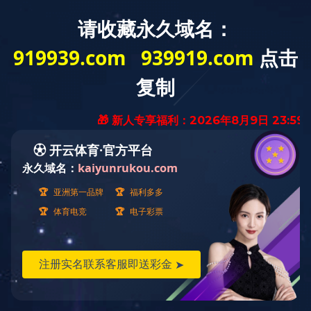
防爆门-防爆墙生产厂家衡水金盾门业欢迎您光临！
安博ANBO体育·（中
姜堰安博ANBO体育
姜堰安博A
国区）官方网站
产品分类页
·（中国区）官方网站
姜堰在线留言
·（中国区