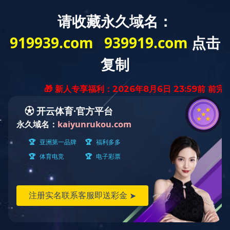
防爆门-防爆墙生产厂家衡水金盾门业欢迎您光临！
安博ANBO体育·（中
河北安博ANBO体育
河北安博A
国区）官方网站
产品分类页
·（中国区）官方网站
河北在线留言
·（中国区