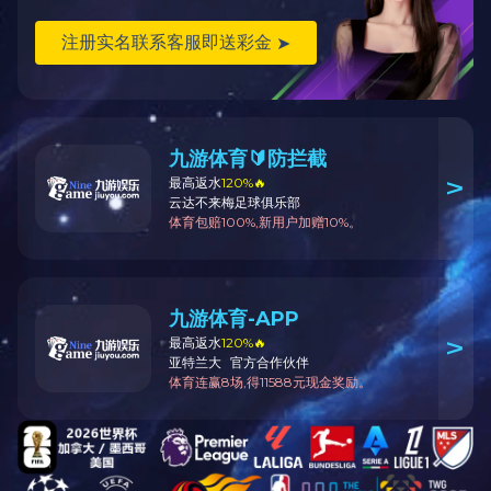
工、制造的企业。
泄爆墙
公司产品主要有：
板、不锈钢门、不锈
洁净墙
公司郑重承诺：满
公司经营理念：以
河北防爆门
“诚信、负责、团队
河北泄爆门
我们将一如既往的坚
河北防爆窗
河北泄爆窗
隧道防护门
河北泄爆屋盖