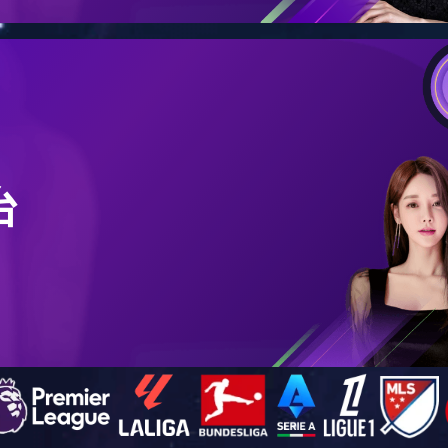
固镇公司动
固镇泄爆门：工业安全的智能守护者