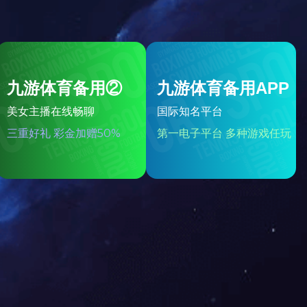
其卓越的泄爆性能和智能化控制系统，为各类危险场所提供可靠的安
员安全和...
越的抗爆性能和可靠的安全保障，为各类高危场所筑起一道坚不可摧
都在默默守护...
与观察不可兼得"的困境。泄爆窗创新性地将泄压技术与观察功能完
。
薄弱的环节。防爆窗以其创新的复合防护技术，正在重新定义建筑观