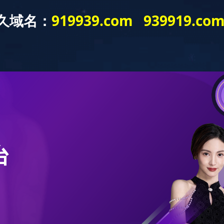
NBO体育
固镇产品知识
固镇关于我们
）官方网站