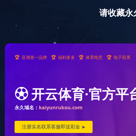
防爆门-防爆墙生产厂家衡水金盾门业欢迎您光临！
安博ANBO体育·（中
固镇安博ANBO体育
固镇安博A
国区）官方网站
产品分类页
·（中国区）官方网站
固镇在线留言
·（中国区