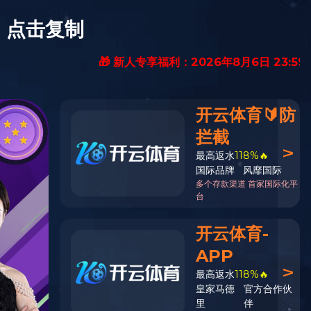
TXT地图
HTML地图
XML地图
R
企业资质
固镇公司动态
固镇联系我