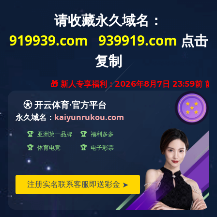
防爆门-防爆墙生产厂家衡水金盾门业欢迎您光临！
安博ANBO体育·（中
贵州安博ANBO体育
贵州安博A
国区）官方网站
产品分类页
·（中国区）官方网站
贵州在线留言
·（中国区