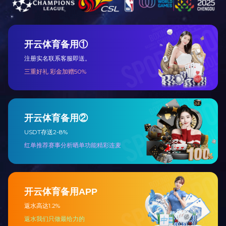
泄爆天窗
抗爆屋
洁净门
如有需要请联系
188-3189-1333
王经理