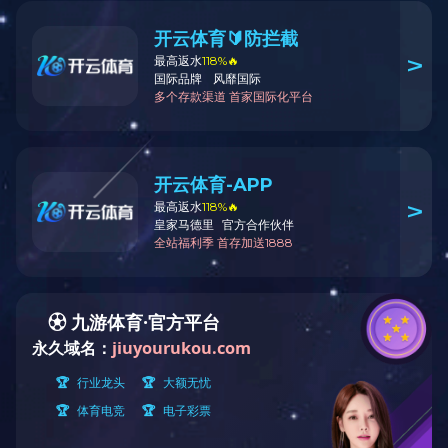
产品分类
PRODUCT DISPLAY
崇礼防爆墙