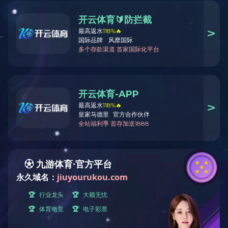
产品分类
PRODUCT DISPLAY
长安防爆墙