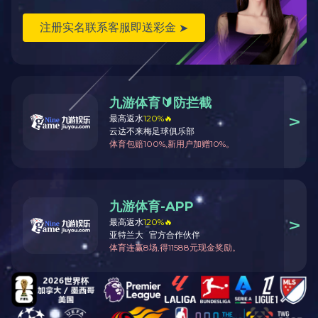
泄爆墙
洁净墙
长安防爆门
长安泄爆门
长安防爆窗
长安泄爆窗
隧道防护门
长安泄爆屋盖