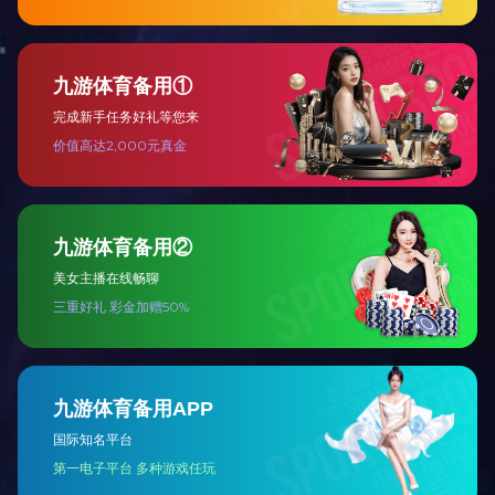
2.泄爆功能好：岩
计合理，能够有效地
3.施工方便：
岩棉
上一产品：
长安 
下一产品：
长安福