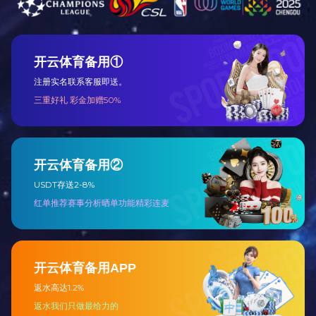
泄爆天窗
抗爆屋
洁净门
如有需要请联系
188-3189-1333
仓山福建省龙
王经理