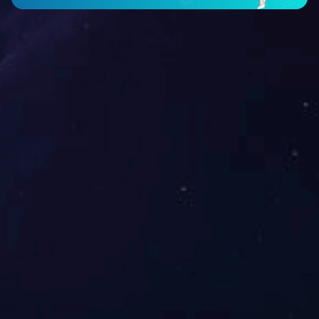
仓山石家庄医