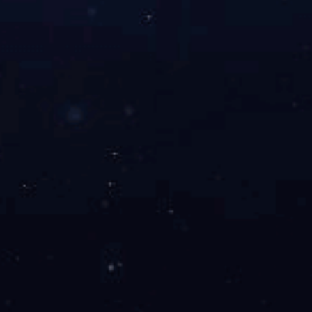
首页
上一页
关于衡水金盾
推荐产品
公司简介
仓山防爆墙
企业资质
泄爆墙
全国分站
洁净墙
安
联系我们
仓山防爆门
仓山泄爆门
星空官方站网站
|
anbo（中国）官方网站
|
HTH体育·（中国）官方网站
|