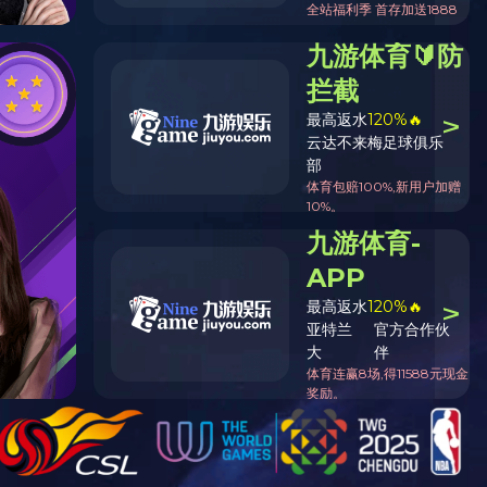
是如何泄压的呢？
于轻质易碎泄爆墙，也就是当屋内气压达到一定值，泄爆板碎掉，