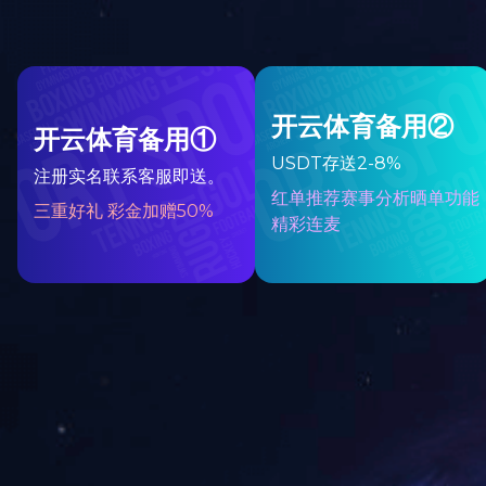
泄散出去，泄爆墙碎
泄爆墙
洁净墙
福建防爆门
福建泄爆门
福建防爆窗
福建泄爆窗
隧道防护门
福建泄爆屋盖