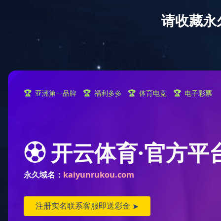
防爆门-防爆墙生产厂家衡水金盾门业欢迎您光临！
安博ANBO体育·（中
福建安博ANBO体育
福建安博A
国区）官方网站
产品分类页
·（中国区）官方网站
福建在线留言
·（中国区