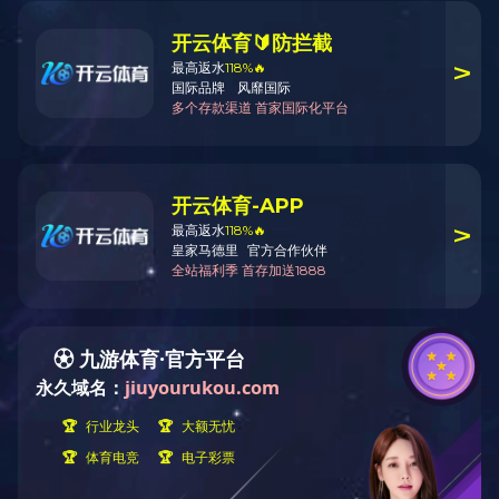
产品分类
PRODUCT DISPLAY
在工业生产和危险
福建防爆墙