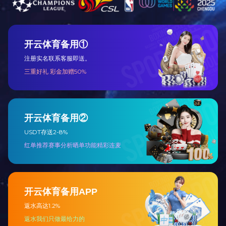
泄爆天窗
抗爆屋
洁净门
如有需要请联系
188-3189-1333
王经理