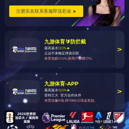
有效吸收冲击波，
泄爆墙
防爆墙
的设计原理
的厚度和配筋率经
洁净墙
后区域的破坏。
在应用场景方面，
福建防爆门
油罐免受外部火源
为城市安全增添保
福建泄爆门
随着材料科学的进
是集成了传感器网
福建防爆窗
能，为人类工业活
福建泄爆窗
隧道防护门
福建泄爆屋盖