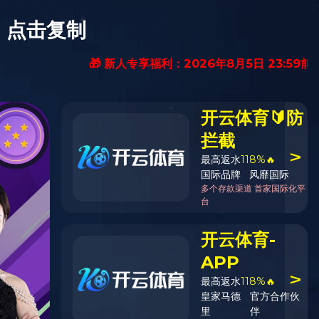
TXT地图
HTML地图
XML地图
R
企业资质
杜集公司动态
杜集联系我