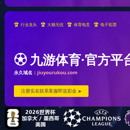
产品分类
PRODUCT DISPLAY
杜集防爆墙