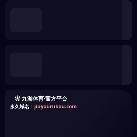
浏览器安全检查中...