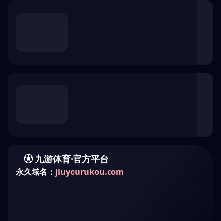
浏览器安全检查中...