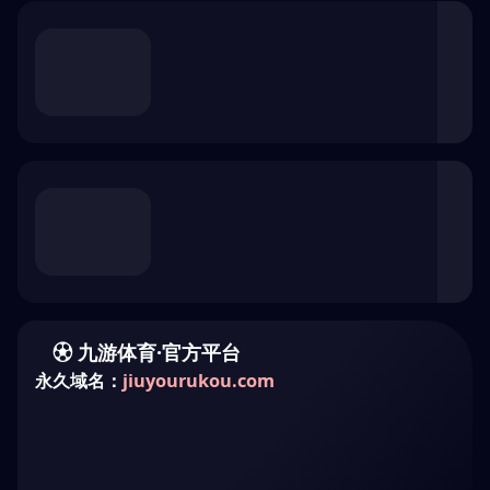
浏览器安全检查中...